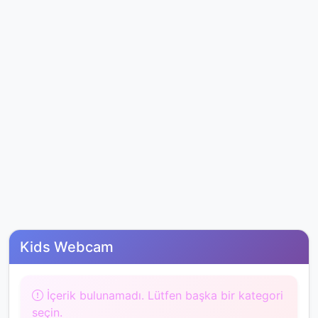
Kids Webcam
İçerik bulunamadı. Lütfen başka bir kategori
seçin.